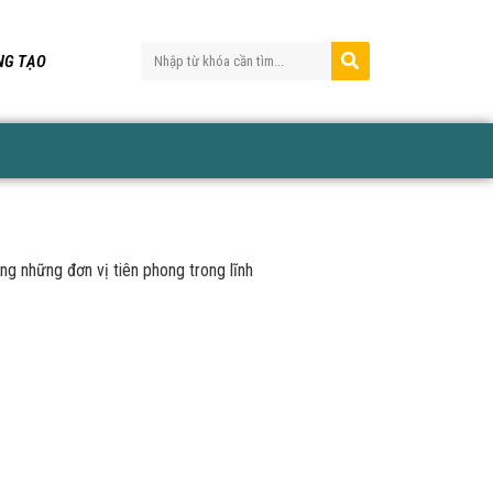
ÁNG TẠO
 những đơn vị tiên phong trong lĩnh