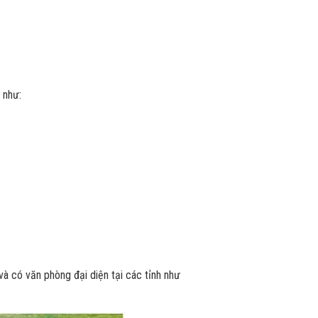
 như:
và có văn phòng đại diện tại các tỉnh như