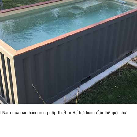
ệt Nam của các hãng cung cấp thiết bị Bể bơi hàng đầu thế giới như :