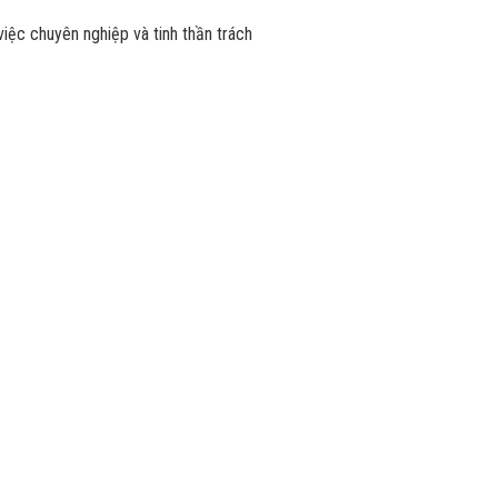
việc chuyên nghiệp và tinh thần trách