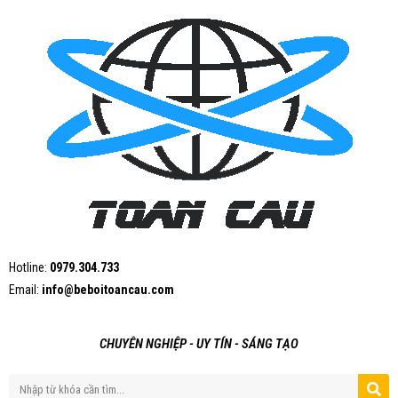
Hotline:
0979.304.733
Email:
info@beboitoancau.com
CHUYÊN NGHIỆP - UY TÍN - SÁNG TẠO