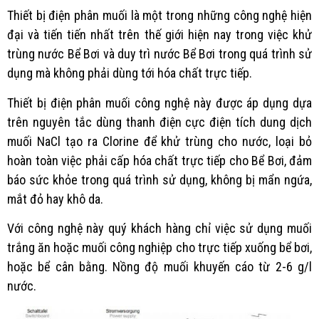
Thiết bị điện phân muối là một trong những công nghệ hiện
đại và tiến tiến nhất trên thế giới hiện nay trong việc khử
trùng nước Bể Bơi và duy trì nước Bể Bơi trong quá trình sử
dụng mà không phải dùng tới hóa chất trực tiếp.
Thiết bị điện phân muối công nghệ này được áp dụng dựa
trên nguyên tắc dùng thanh điện cực điện tích dung dịch
muối NaCl tạo ra Clorine để khử trùng cho nước, loại bỏ
hoàn toàn việc phải cấp hóa chất trực tiếp cho Bể Bơi, đảm
báo sức khỏe trong quá trình sử dụng, không bị mẩn ngứa,
mắt đỏ hay khô da.
Với công nghệ này quý khách hàng chỉ việc sử dụng muối
trắng ăn hoặc muối công nghiệp cho trực tiếp xuống bể bơi,
hoặc bể cân bằng. Nồng độ muối khuyến cáo từ 2-6 g/l
nước.